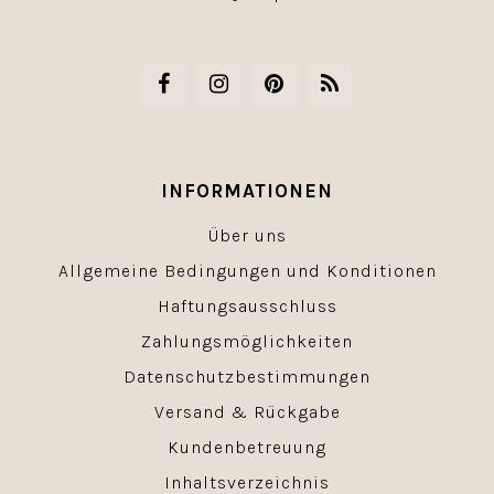
INFORMATIONEN
Über uns
Allgemeine Bedingungen und Konditionen
Haftungsausschluss
Zahlungsmöglichkeiten
Datenschutzbestimmungen
Versand & Rückgabe
Kundenbetreuung
Inhaltsverzeichnis