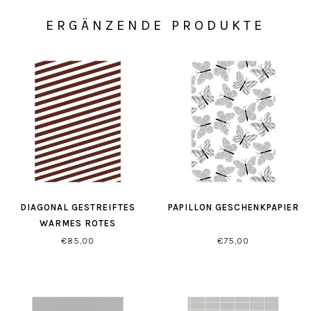
ERGÄNZENDE PRODUKTE
DIAGONAL GESTREIFTES
PAPILLON GESCHENKPAPIER
WARMES ROTES
GESCHENKPAPIER
€85,00
€75,00