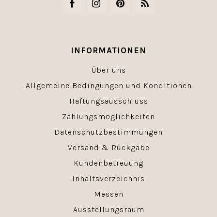
INFORMATIONEN
Über uns
Allgemeine Bedingungen und Konditionen
Haftungsausschluss
Zahlungsmöglichkeiten
Datenschutzbestimmungen
Versand & Rückgabe
Kundenbetreuung
Inhaltsverzeichnis
Messen
Ausstellungsraum