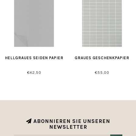
HELLGRAUES SEIDEN PAPIER
GRAUES GESCHENKPAPIER
€42,50
€55,00
ABONNIEREN SIE UNSEREN
NEWSLETTER