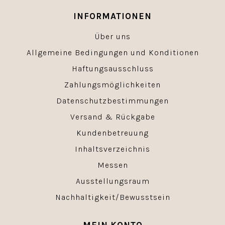
INFORMATIONEN
Über uns
Allgemeine Bedingungen und Konditionen
Haftungsausschluss
Zahlungsmöglichkeiten
Datenschutzbestimmungen
Versand & Rückgabe
Kundenbetreuung
Inhaltsverzeichnis
Messen
Ausstellungsraum
Nachhaltigkeit/Bewusstsein