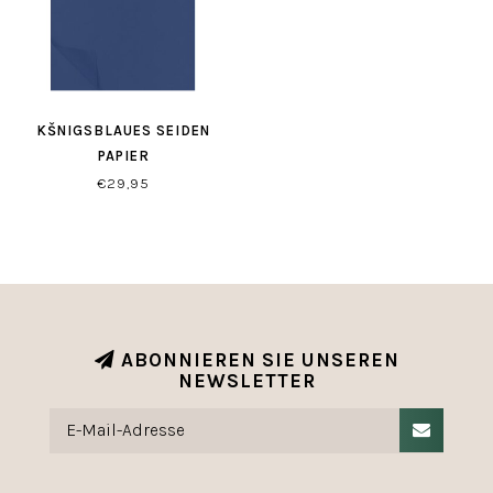
KŠNIGSBLAUES SEIDEN
PAPIER
€29,95
ABONNIEREN SIE UNSEREN
NEWSLETTER