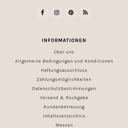
INFORMATIONEN
Über uns
Allgemeine Bedingungen und Konditionen
Haftungsausschluss
Zahlungsmöglichkeiten
Datenschutzbestimmungen
Versand & Rückgabe
Kundenbetreuung
Inhaltsverzeichnis
Messen