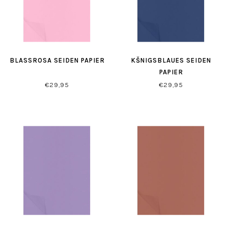
BLASSROSA SEIDEN PAPIER
KŠNIGSBLAUES SEIDEN
PAPIER
€29,95
€29,95