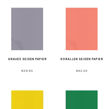
GRAUES SEIDEN PAPIER
KORALLEN SEIDEN PAPIER
€29,95
€42,50