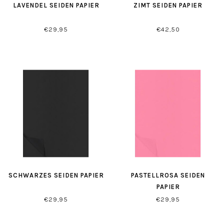
LAVENDEL SEIDEN PAPIER
ZIMT SEIDEN PAPIER
€29,95
€42,50
SCHWARZES SEIDEN PAPIER
PASTELLROSA SEIDEN
PAPIER
€29,95
€29,95