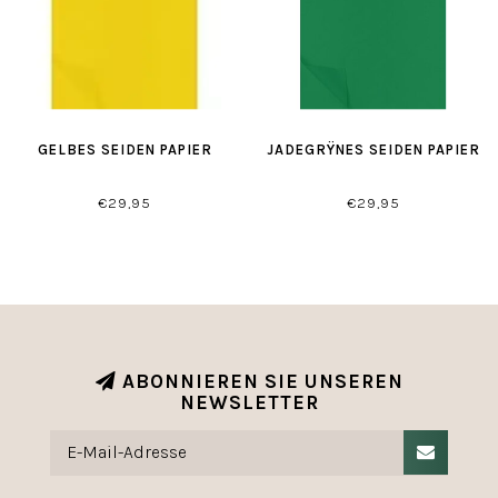
GELBES SEIDEN PAPIER
JADEGRŸNES SEIDEN PAPIER
€29,95
€29,95
ABONNIEREN SIE UNSEREN
NEWSLETTER