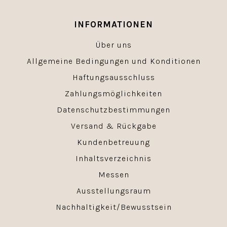
INFORMATIONEN
Über uns
Allgemeine Bedingungen und Konditionen
Haftungsausschluss
Zahlungsmöglichkeiten
Datenschutzbestimmungen
Versand & Rückgabe
Kundenbetreuung
Inhaltsverzeichnis
Messen
Ausstellungsraum
Nachhaltigkeit/Bewusstsein