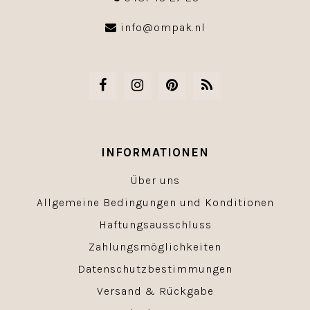
info@ompak.nl
INFORMATIONEN
Über uns
Allgemeine Bedingungen und Konditionen
Haftungsausschluss
Zahlungsmöglichkeiten
Datenschutzbestimmungen
Versand & Rückgabe