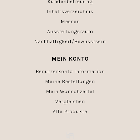
Kundenbetreuung
Inhaltsverzeichnis
Messen
Ausstellungsraum
Nachhaltigkeit/Bewusstsein
MEIN KONTO
Benutzerkonto Information
Meine Bestellungen
Mein Wunschzettel
Vergleichen
Alle Produkte