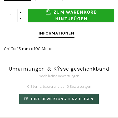
ZUM WARENKORB
HINZUFÜGEN
INFORMATIONEN
Größe: 15 mm x 100 Meter
Umarmungen & KŸsse geschenkband
Noch keine Bewertungen
0 Sterne, basierend auf 0 Bewertungen
IHRE BEWERTUNG HINZUFÜGEN