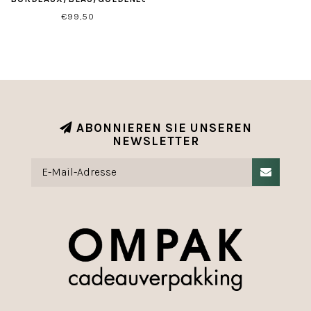
GESCHENKPAPIER
€99,50
ABONNIEREN SIE UNSEREN
NEWSLETTER