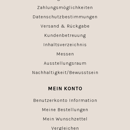
Zahlungsmöglichkeiten
Datenschutzbestimmungen
Versand & Rückgabe
Kundenbetreuung
Inhaltsverzeichnis
Messen
Ausstellungsraum
Nachhaltigkeit/Bewusstsein
MEIN KONTO
Benutzerkonto Information
Meine Bestellungen
Mein Wunschzettel
Vergleichen