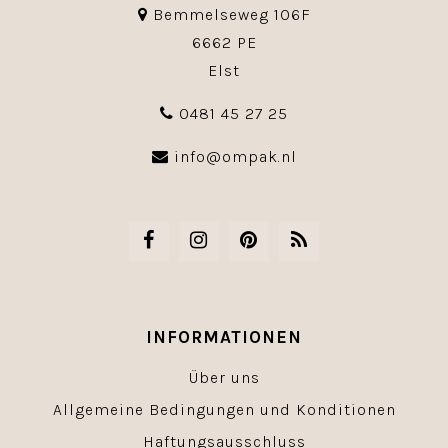
Bemmelseweg 106F
6662 PE
Elst
0481 45 27 25
info@ompak.nl
INFORMATIONEN
Über uns
Allgemeine Bedingungen und Konditionen
Haftungsausschluss