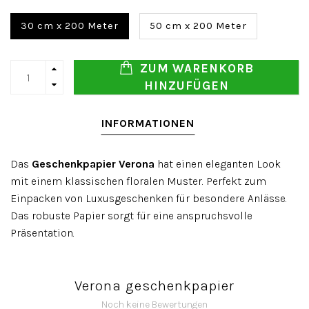
30 cm x 200 Meter
50 cm x 200 Meter
ZUM WARENKORB
HINZUFÜGEN
INFORMATIONEN
Das
Geschenkpapier Verona
hat einen eleganten Look
mit einem klassischen floralen Muster. Perfekt zum
Einpacken von Luxusgeschenken für besondere Anlässe.
Das robuste Papier sorgt für eine anspruchsvolle
Präsentation.
Verona geschenkpapier
Noch keine Bewertungen