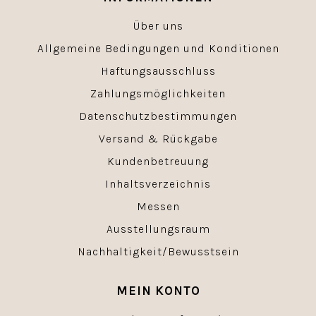
Über uns
Allgemeine Bedingungen und Konditionen
Haftungsausschluss
Zahlungsmöglichkeiten
Datenschutzbestimmungen
Versand & Rückgabe
Kundenbetreuung
Inhaltsverzeichnis
Messen
Ausstellungsraum
Nachhaltigkeit/Bewusstsein
MEIN KONTO