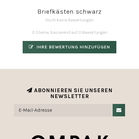
Briefkästen schwarz
Noch keine Bewertungen
0 Sterne, basierend auf 0 Bewertungen
IHRE BEWERTUNG HINZUFÜGEN
ABONNIEREN SIE UNSEREN
NEWSLETTER