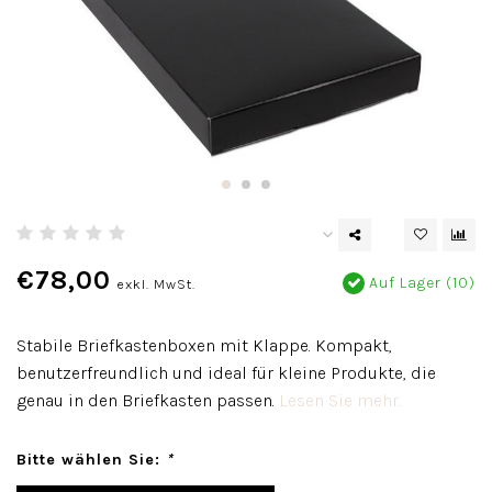
€78,00
Auf Lager (10)
exkl. MwSt.
Stabile Briefkastenboxen mit Klappe. Kompakt,
benutzerfreundlich und ideal für kleine Produkte, die
genau in den Briefkasten passen.
Lesen Sie mehr..
Bitte wählen Sie:
*