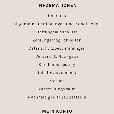
INFORMATIONEN
Über uns
Allgemeine Bedingungen und Konditionen
Haftungsausschluss
Zahlungsmöglichkeiten
Datenschutzbestimmungen
Versand & Rückgabe
Kundenbetreuung
Inhaltsverzeichnis
Messen
Ausstellungsraum
Nachhaltigkeit/Bewusstsein
MEIN KONTO