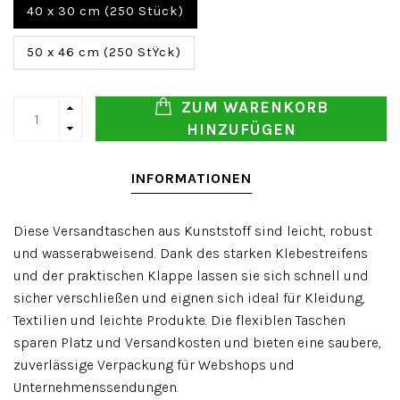
40 x 30 cm (250 Stück)
50 x 46 cm (250 StŸck)
ZUM WARENKORB
HINZUFÜGEN
INFORMATIONEN
Diese Versandtaschen aus Kunststoff sind leicht, robust
und wasserabweisend. Dank des starken Klebestreifens
und der praktischen Klappe lassen sie sich schnell und
sicher verschließen und eignen sich ideal für Kleidung,
Textilien und leichte Produkte. Die flexiblen Taschen
sparen Platz und Versandkosten und bieten eine saubere,
zuverlässige Verpackung für Webshops und
Unternehmenssendungen.