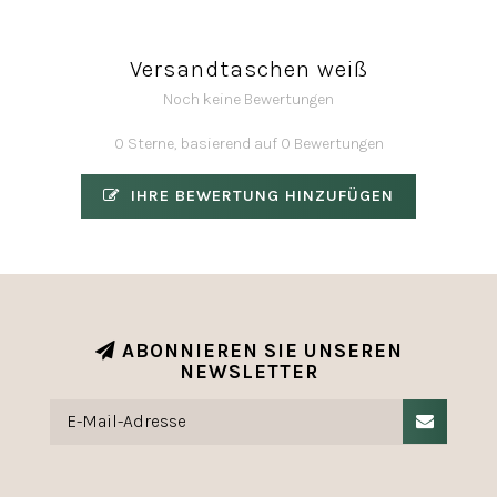
Versandtaschen weiß
Noch keine Bewertungen
0 Sterne, basierend auf 0 Bewertungen
IHRE BEWERTUNG HINZUFÜGEN
ABONNIEREN SIE UNSEREN
NEWSLETTER