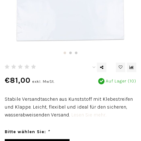
€81,00
Auf Lager (10)
exkl. MwSt.
Stabile Versandtaschen aus Kunststoff mit Klebestreifen
und Klappe. Leicht, flexibel und ideal für den sicheren,
wasserabweisenden Versand.
Lesen Sie mehr..
Bitte wählen Sie:
*