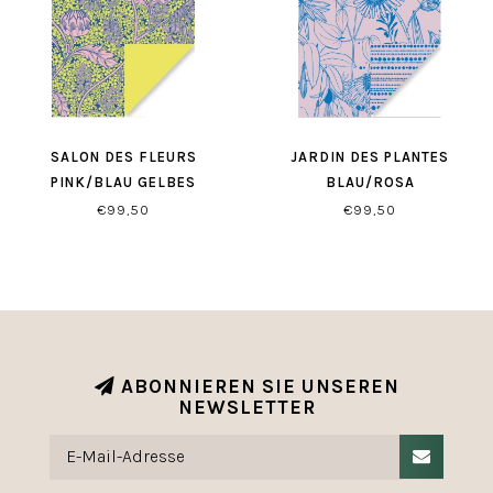
SALON DES FLEURS
JARDIN DES PLANTES
PINK/BLAU GELBES
BLAU/ROSA
GESCHENKPAPIER
GESCHENKPAPIER
€99,50
€99,50
ABONNIEREN SIE UNSEREN
NEWSLETTER