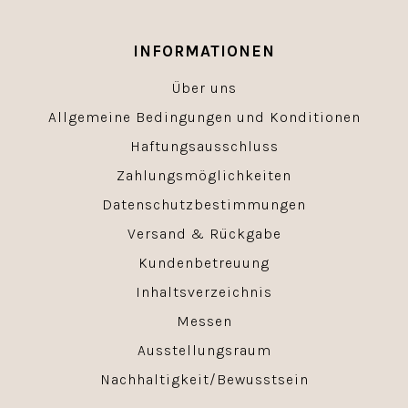
INFORMATIONEN
Über uns
Allgemeine Bedingungen und Konditionen
Haftungsausschluss
Zahlungsmöglichkeiten
Datenschutzbestimmungen
Versand & Rückgabe
Kundenbetreuung
Inhaltsverzeichnis
Messen
Ausstellungsraum
Nachhaltigkeit/Bewusstsein