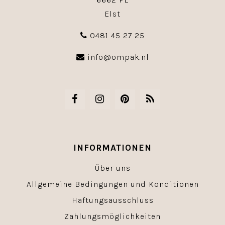
Elst
0481 45 27 25
info@ompak.nl
INFORMATIONEN
Über uns
Allgemeine Bedingungen und Konditionen
Haftungsausschluss
Zahlungsmöglichkeiten