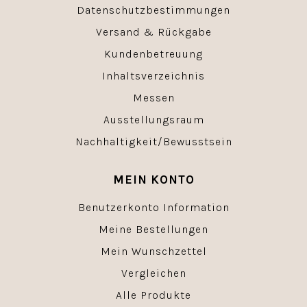
Datenschutzbestimmungen
Versand & Rückgabe
Kundenbetreuung
Inhaltsverzeichnis
Messen
Ausstellungsraum
Nachhaltigkeit/Bewusstsein
MEIN KONTO
Benutzerkonto Information
Meine Bestellungen
Mein Wunschzettel
Vergleichen
Alle Produkte