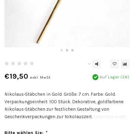
€19,50
Auf Lager (26)
exkl. MwSt.
Nikolaus-Stäbchen in Gold. Größe: 7 cm. Farbe: Gold.
Verpackungseinheit: 100 Stück. Dekorative, goldfarbene
Nikolaus-Stäbchen zur festlichen Gestaltung von
Geschenkverpackungen zur Nikolauszeit.
Lesen Sie mehr..
Bitte wählen Sie:
*