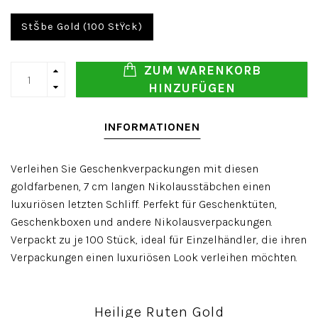
StŠbe Gold (100 StŸck)
ZUM WARENKORB
HINZUFÜGEN
INFORMATIONEN
Verleihen Sie Geschenkverpackungen mit diesen
goldfarbenen, 7 cm langen Nikolausstäbchen einen
luxuriösen letzten Schliff. Perfekt für Geschenktüten,
Geschenkboxen und andere Nikolausverpackungen.
Verpackt zu je 100 Stück, ideal für Einzelhändler, die ihren
Verpackungen einen luxuriösen Look verleihen möchten.
Heilige Ruten Gold