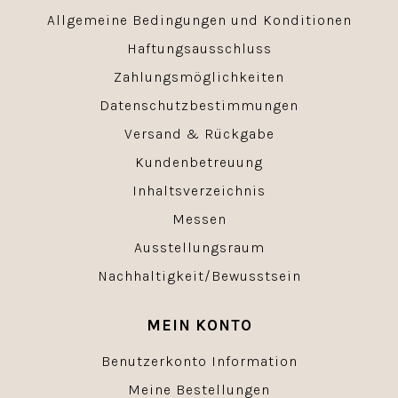
Allgemeine Bedingungen und Konditionen
Haftungsausschluss
Zahlungsmöglichkeiten
Datenschutzbestimmungen
Versand & Rückgabe
Kundenbetreuung
Inhaltsverzeichnis
Messen
Ausstellungsraum
Nachhaltigkeit/Bewusstsein
MEIN KONTO
Benutzerkonto Information
Meine Bestellungen