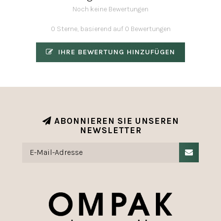
Noch keine Bewertungen
0 Sterne, basierend auf 0 Bewertungen
IHRE BEWERTUNG HINZUFÜGEN
ABONNIEREN SIE UNSEREN
NEWSLETTER