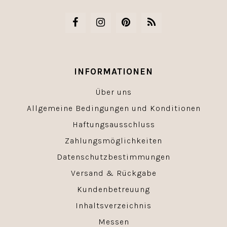
INFORMATIONEN
Über uns
Allgemeine Bedingungen und Konditionen
Haftungsausschluss
Zahlungsmöglichkeiten
Datenschutzbestimmungen
Versand & Rückgabe
Kundenbetreuung
Inhaltsverzeichnis
Messen