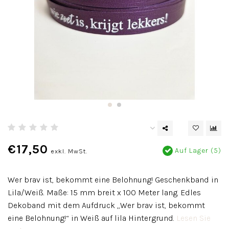
€17,50
Auf Lager (5)
exkl. MwSt.
Wer brav ist, bekommt eine Belohnung! Geschenkband in
Lila/Weiß. Maße: 15 mm breit x 100 Meter lang. Edles
Dekoband mit dem Aufdruck „Wer brav ist, bekommt
eine Belohnung!“ in Weiß auf lila Hintergrund.
Lesen Sie