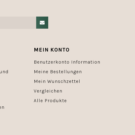
MEIN KONTO
Benutzerkonto Information
 und
Meine Bestellungen
Mein Wunschzettel
Vergleichen
Alle Produkte
en