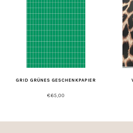
GRID GRÜNES GESCHENKPAPIER
€65,00