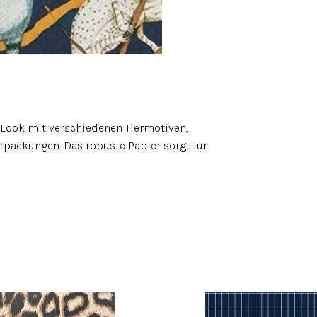
 Look mit verschiedenen Tiermotiven,
rpackungen. Das robuste Papier sorgt für