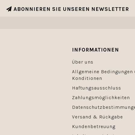
ABONNIEREN SIE UNSEREN NEWSLETTER
INFORMATIONEN
Über uns
Allgemeine Bedingungen
Konditionen
Haftungsausschluss
Zahlungsmöglichkeiten
Datenschutzbestimmung
Versand & Rückgabe
Kundenbetreuung