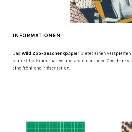
INFORMATIONEN
Das
Wild Zoo-Geschenkpapier
bietet einen verspielten
perfekt für Kinderpartys und abenteuerliche Geschenkve
eine fröhliche Präsentation.