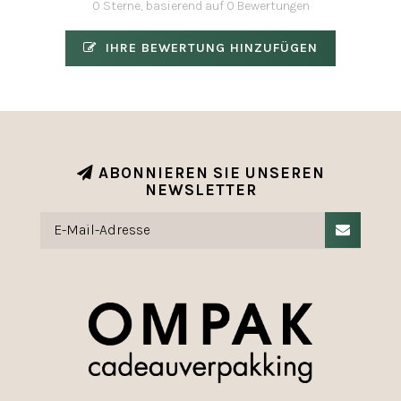
0 Sterne, basierend auf 0 Bewertungen
IHRE BEWERTUNG HINZUFÜGEN
ABONNIEREN SIE UNSEREN
NEWSLETTER