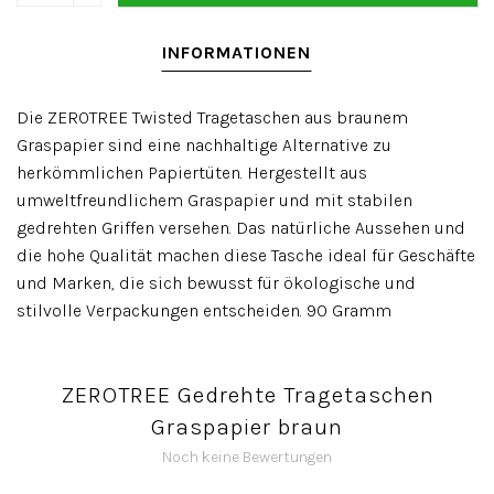
INFORMATIONEN
Die ZEROTREE Twisted Tragetaschen aus braunem
Graspapier sind eine nachhaltige Alternative zu
herkömmlichen Papiertüten. Hergestellt aus
umweltfreundlichem Graspapier und mit stabilen
gedrehten Griffen versehen. Das natürliche Aussehen und
die hohe Qualität machen diese Tasche ideal für Geschäfte
und Marken, die sich bewusst für ökologische und
stilvolle Verpackungen entscheiden. 90 Gramm
ZEROTREE Gedrehte Tragetaschen
Graspapier braun
Noch keine Bewertungen