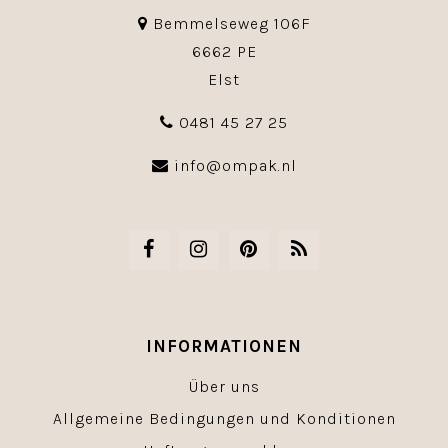
Bemmelseweg 106F
6662 PE
Elst
0481 45 27 25
info@ompak.nl
INFORMATIONEN
Über uns
Allgemeine Bedingungen und Konditionen