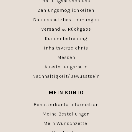
Haftungsausschluss
Zahlungsmöglichkeiten
Datenschutzbestimmungen
Versand & Rückgabe
Kundenbetreuung
Inhaltsverzeichnis
Messen
Ausstellungsraum
Nachhaltigkeit/Bewusstsein
MEIN KONTO
Benutzerkonto Information
Meine Bestellungen
Mein Wunschzettel