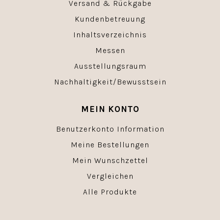
Versand & Rückgabe
Kundenbetreuung
Inhaltsverzeichnis
Messen
Ausstellungsraum
Nachhaltigkeit/Bewusstsein
MEIN KONTO
Benutzerkonto Information
Meine Bestellungen
Mein Wunschzettel
Vergleichen
Alle Produkte