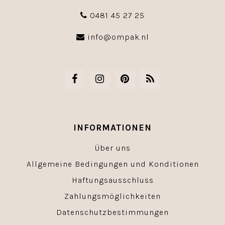
0481 45 27 25
info@ompak.nl
INFORMATIONEN
Über uns
Allgemeine Bedingungen und Konditionen
Haftungsausschluss
Zahlungsmöglichkeiten
Datenschutzbestimmungen