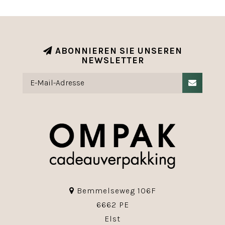
ABONNIEREN SIE UNSEREN
NEWSLETTER
Bemmelseweg 106F
6662 PE
Elst