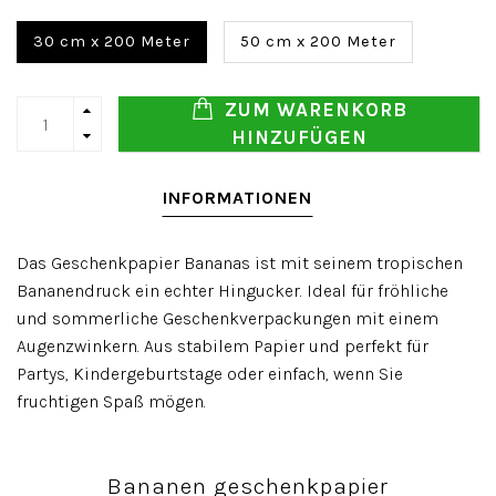
30 cm x 200 Meter
50 cm x 200 Meter
ZUM WARENKORB
HINZUFÜGEN
INFORMATIONEN
Das Geschenkpapier Bananas ist mit seinem tropischen
Bananendruck ein echter Hingucker. Ideal für fröhliche
und sommerliche Geschenkverpackungen mit einem
Augenzwinkern. Aus stabilem Papier und perfekt für
Partys, Kindergeburtstage oder einfach, wenn Sie
fruchtigen Spaß mögen.
Bananen geschenkpapier