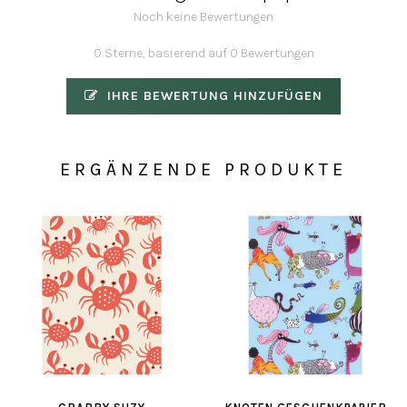
Noch keine Bewertungen
0 Sterne, basierend auf 0 Bewertungen
IHRE BEWERTUNG HINZUFÜGEN
ERGÄNZENDE PRODUKTE