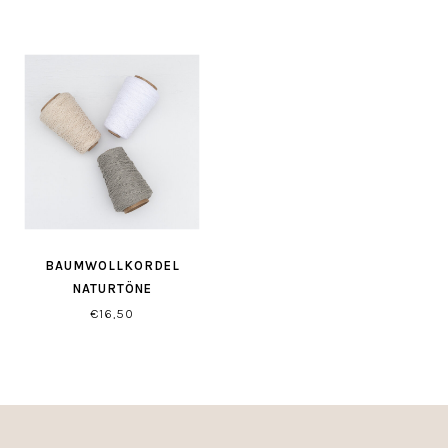
BAUMWOLLKORDEL
NATURTÖNE
€16,50