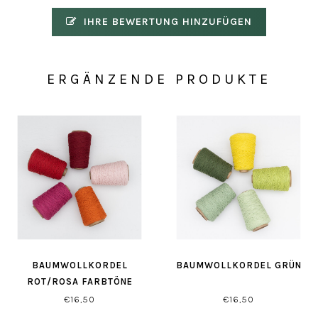
IHRE BEWERTUNG HINZUFÜGEN
ERGÄNZENDE PRODUKTE
BAUMWOLLKORDEL
BAUMWOLLKORDEL GRÜN
ROT/ROSA FARBTÖNE
€16,50
€16,50