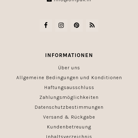
INFORMATIONEN
Über uns
Allgemeine Bedingungen und Konditionen
Haftungsausschluss
Zahlungsmöglichkeiten
Datenschutzbestimmungen
Versand & Rückgabe
Kundenbetreuung
Inhaltsverzeichnis