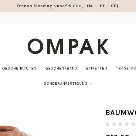
Franco levering vanaf € 200,- (NL - BE - DE)
GESCHENKTÜTEN
GESCHENKBAND
ETIKETTEN
TRAGETA
SONDERANFERTIGUNG
BAUMWO