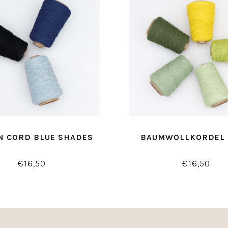
N CORD BLUE SHADES
BAUMWOLLKORDEL
€16,50
€16,50