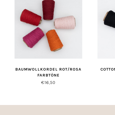
BAUMWOLLKORDEL ROT/ROSA
COTTO
FARBTÖNE
€16,50