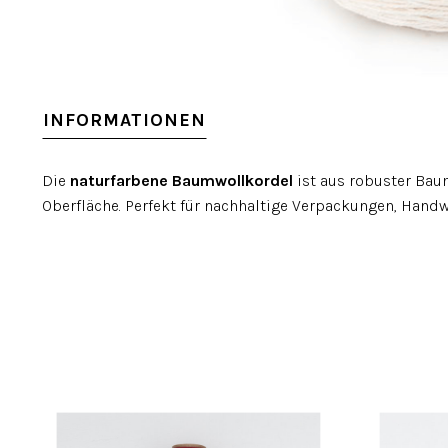
INFORMATIONEN
Die
naturfarbene Baumwollkordel
ist aus robuster Baum
Oberfläche. Perfekt für nachhaltige Verpackungen, Hand