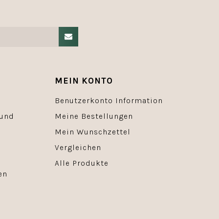
MEIN KONTO
Benutzerkonto Information
 und
Meine Bestellungen
Mein Wunschzettel
Vergleichen
Alle Produkte
en