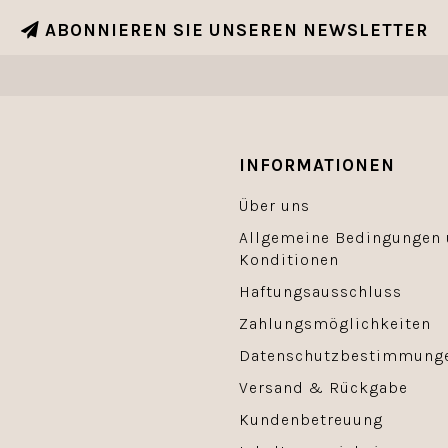
ABONNIEREN SIE UNSEREN NEWSLETTER
INFORMATIONEN
Über uns
Allgemeine Bedingungen
Konditionen
Haftungsausschluss
Zahlungsmöglichkeiten
Datenschutzbestimmung
Versand & Rückgabe
Kundenbetreuung