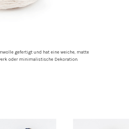
wolle gefertigt und hat eine weiche, matte
werk oder minimalistische Dekoration.