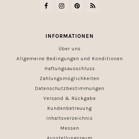
INFORMATIONEN
Über uns
Allgemeine Bedingungen und Konditionen
Haftungsausschluss
Zahlungsmöglichkeiten
Datenschutzbestimmungen
Versand & Rückgabe
Kundenbetreuung
Inhaltsverzeichnis
Messen
Ausstellungsraum