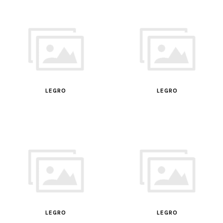
LEGRO
LEGRO
LEGRO
LEGRO