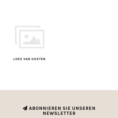
LOES VAN OOSTEN
ABONNIEREN SIE UNSEREN
NEWSLETTER