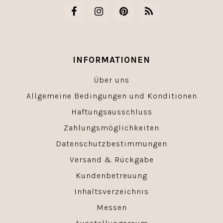
INFORMATIONEN
Über uns
Allgemeine Bedingungen und Konditionen
Haftungsausschluss
Zahlungsmöglichkeiten
Datenschutzbestimmungen
Versand & Rückgabe
Kundenbetreuung
Inhaltsverzeichnis
Messen