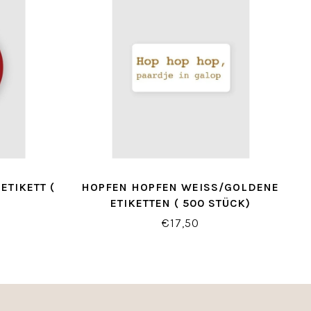
ETIKETT (
HOPFEN HOPFEN WEISS/GOLDENE E
TIKETTEN ( 500 STÜCK)
€17,50