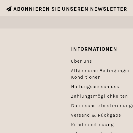
ABONNIEREN SIE UNSEREN NEWSLETTER
INFORMATIONEN
Über uns
Allgemeine Bedingungen
Konditionen
Haftungsausschluss
Zahlungsmöglichkeiten
Datenschutzbestimmung
Versand & Rückgabe
Kundenbetreuung