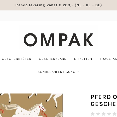
Franco levering vanaf € 200,- (NL - BE - DE)
GESCHENKTÜTEN
GESCHENKBAND
ETIKETTEN
TRAGETA
SONDERANFERTIGUNG
PFERD 
GESCHE