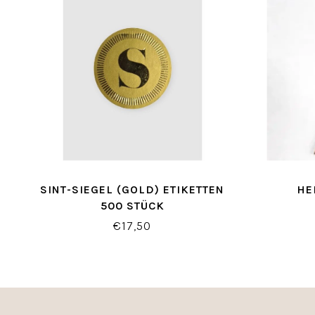
SINT-SIEGEL (GOLD) ETIKETTEN
HE
500 STÜCK
€17,50