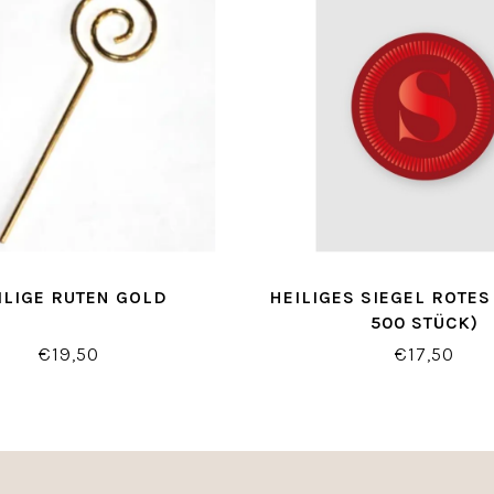
ILIGE RUTEN GOLD
HEILIGES SIEGEL ROTES 
500 STÜCK)
€19,50
€17,50