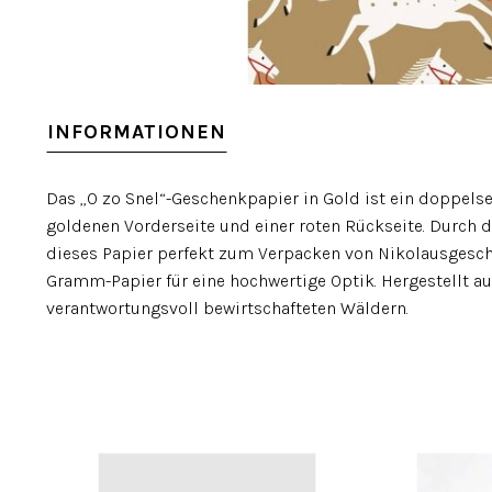
INFORMATIONEN
Das „O zo Snel“-Geschenkpapier in Gold ist ein doppels
goldenen Vorderseite und einer roten Rückseite. Durch d
dieses Papier perfekt zum Verpacken von Nikolausgesche
Gramm-Papier für eine hochwertige Optik. Hergestellt au
verantwortungsvoll bewirtschafteten Wäldern.