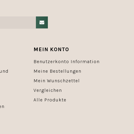
MEIN KONTO
Benutzerkonto Information
 und
Meine Bestellungen
Mein Wunschzettel
Vergleichen
Alle Produkte
en