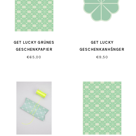
GET LUCKY GRÜNES
GET LUCKY
GESCHENKPAPIER
GESCHENKANHŠNGER
€65,00
€9,50