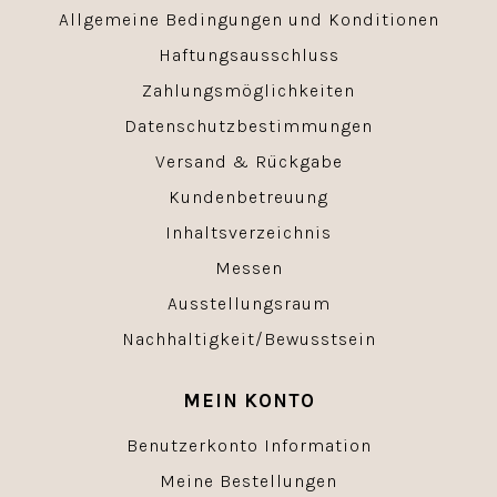
Allgemeine Bedingungen und Konditionen
Haftungsausschluss
Zahlungsmöglichkeiten
Datenschutzbestimmungen
Versand & Rückgabe
Kundenbetreuung
Inhaltsverzeichnis
Messen
Ausstellungsraum
Nachhaltigkeit/Bewusstsein
MEIN KONTO
Benutzerkonto Information
Meine Bestellungen