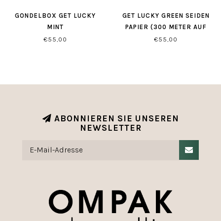
GONDELBOX GET LUCKY
GET LUCKY GREEN SEIDEN
MINT
PAPIER (300 METER AUF
EINER ROLLE)
€55,00
€55,00
ABONNIEREN SIE UNSEREN
NEWSLETTER