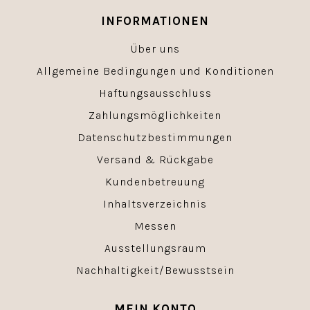
INFORMATIONEN
Über uns
Allgemeine Bedingungen und Konditionen
Haftungsausschluss
Zahlungsmöglichkeiten
Datenschutzbestimmungen
Versand & Rückgabe
Kundenbetreuung
Inhaltsverzeichnis
Messen
Ausstellungsraum
Nachhaltigkeit/Bewusstsein
MEIN KONTO