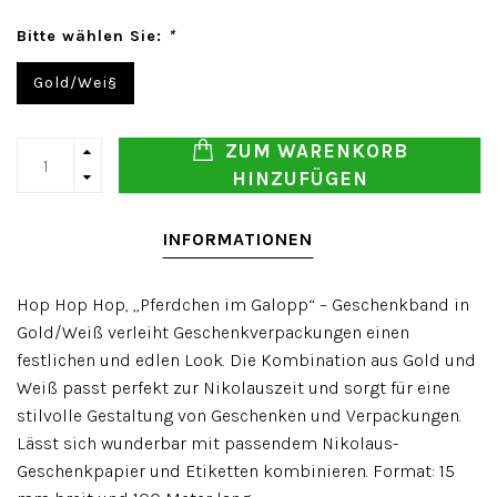
Bitte wählen Sie:
*
Gold/Wei§
ZUM WARENKORB
HINZUFÜGEN
INFORMATIONEN
Hop Hop Hop, „Pferdchen im Galopp“ – Geschenkband in
Gold/Weiß verleiht Geschenkverpackungen einen
festlichen und edlen Look. Die Kombination aus Gold und
Weiß passt perfekt zur Nikolauszeit und sorgt für eine
stilvolle Gestaltung von Geschenken und Verpackungen.
Lässt sich wunderbar mit passendem Nikolaus-
Geschenkpapier und Etiketten kombinieren. Format: 15