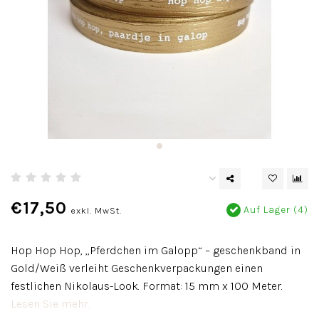
€17,50
Auf Lager (4)
exkl. MwSt.
Hop Hop Hop, „Pferdchen im Galopp“ – geschenkband in
Gold/Weiß verleiht Geschenkverpackungen einen
festlichen Nikolaus-Look. Format: 15 mm x 100 Meter.
Lesen Sie mehr..