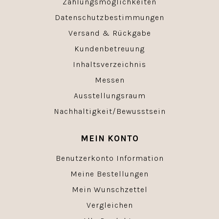
Zahlungsmöglichkeiten
Datenschutzbestimmungen
Versand & Rückgabe
Kundenbetreuung
Inhaltsverzeichnis
Messen
Ausstellungsraum
Nachhaltigkeit/Bewusstsein
MEIN KONTO
Benutzerkonto Information
Meine Bestellungen
Mein Wunschzettel
Vergleichen