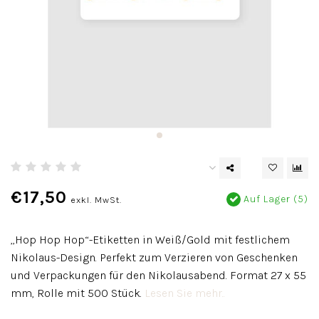
€17,50
Auf Lager (5)
exkl. MwSt.
„Hop Hop Hop“-Etiketten in Weiß/Gold mit festlichem
Nikolaus-Design. Perfekt zum Verzieren von Geschenken
und Verpackungen für den Nikolausabend. Format 27 x 55
mm, Rolle mit 500 Stück.
Lesen Sie mehr..