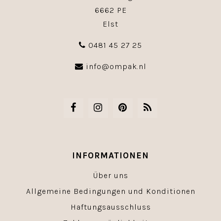
6662 PE
Elst
0481 45 27 25
info@ompak.nl
INFORMATIONEN
Über uns
Allgemeine Bedingungen und Konditionen
Haftungsausschluss