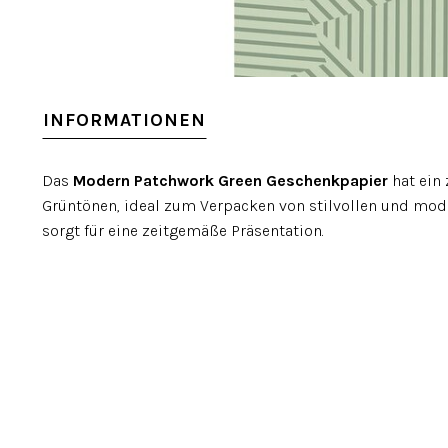
INFORMATIONEN
Das
Modern Patchwork Green Geschenkpapier
hat ein
Grüntönen, ideal zum Verpacken von stilvollen und mod
sorgt für eine zeitgemäße Präsentation.