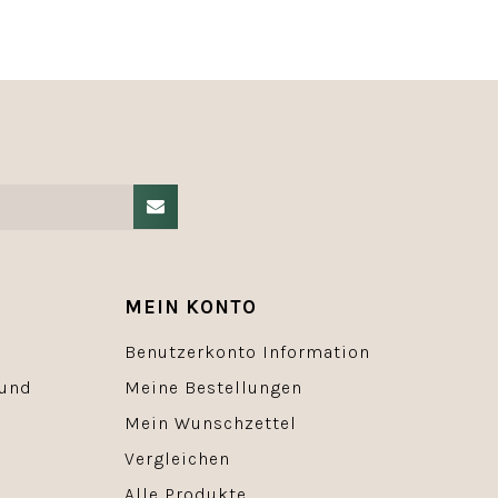
MEIN KONTO
Benutzerkonto Information
 und
Meine Bestellungen
Mein Wunschzettel
Vergleichen
Alle Produkte