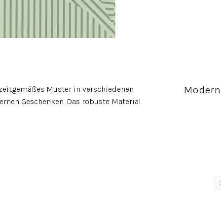
Modern
 zeitgemäßes Muster in verschiedenen
ernen Geschenken. Das robuste Material