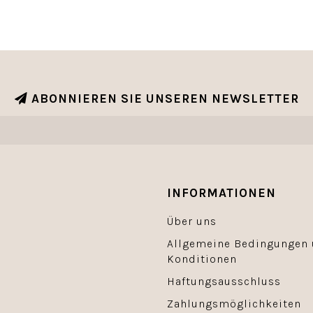
ABONNIEREN SIE UNSEREN NEWSLETTER
INFORMATIONEN
Über uns
Allgemeine Bedingungen
Konditionen
Haftungsausschluss
Zahlungsmöglichkeiten