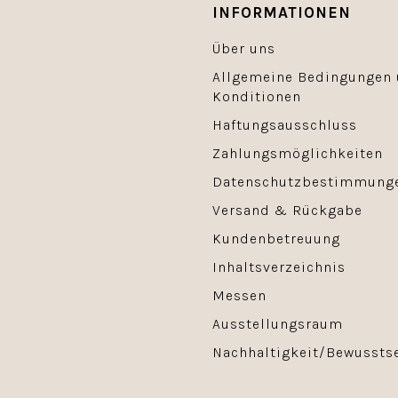
INFORMATIONEN
Über uns
Allgemeine Bedingungen
Konditionen
Haftungsausschluss
Zahlungsmöglichkeiten
Datenschutzbestimmung
Versand & Rückgabe
Kundenbetreuung
Inhaltsverzeichnis
Messen
Ausstellungsraum
Nachhaltigkeit/Bewussts