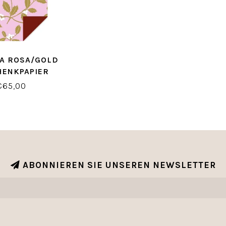
A ROSA/GOLD
HENKPAPIER
€65,00
ABONNIEREN SIE UNSEREN NEWSLETTER