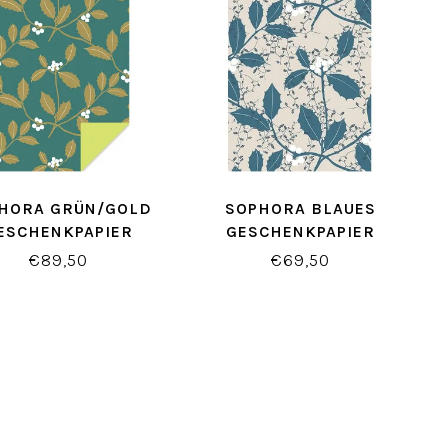
HORA GRÜN/GOLD
SOPHORA BLAUES
ESCHENKPAPIER
GESCHENKPAPIER
€89,50
€69,50