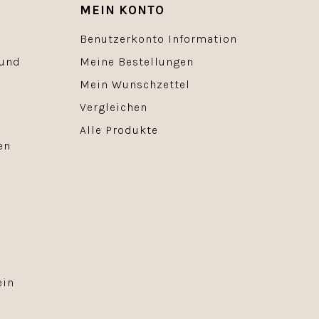
MEIN KONTO
Benutzerkonto Information
 und
Meine Bestellungen
Mein Wunschzettel
Vergleichen
Alle Produkte
en
ein