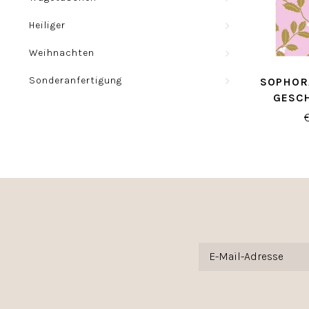
Heiliger
Weihnachten
Sonderanfertigung
SOPHOR
GESC