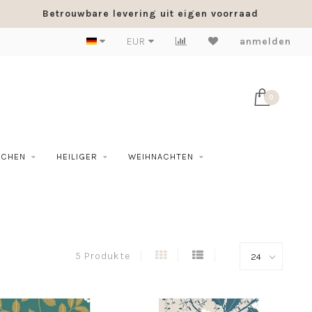
Betrouwbare levering uit eigen voorraad
EUR
anmelden
0
SCHEN
HEILIGER
WEIHNACHTEN
5 Produkte