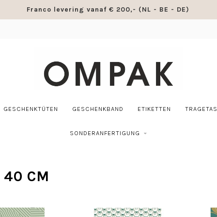
Franco levering vanaf € 200,- (NL - BE - DE)
GESCHENKTÜTEN
GESCHENKBAND
ETIKETTEN
TRAGETA
SONDERANFERTIGUNG
 40 CM