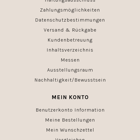
Zahlungsmöglichkeiten
Datenschutzbestimmungen
Versand & Rückgabe
Kundenbetreuung
Inhaltsverzeichnis
Messen
Ausstellungsraum
Nachhaltigkeit/Bewusstsein
MEIN KONTO
Benutzerkonto Information
Meine Bestellungen
Mein Wunschzettel
Vergleichen