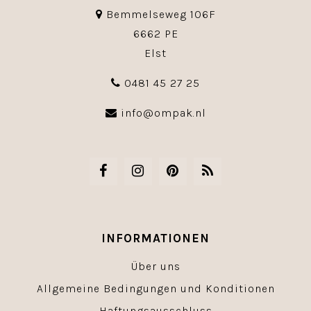
Bemmelseweg 106F
6662 PE
Elst
0481 45 27 25
info@ompak.nl
INFORMATIONEN
Über uns
Allgemeine Bedingungen und Konditionen
Haftungsausschluss