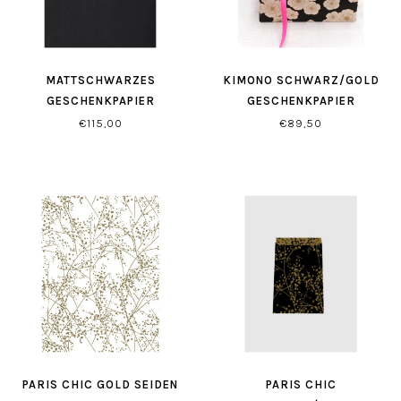
MATTSCHWARZES
KIMONO SCHWARZ/GOLD
GESCHENKPAPIER
GESCHENKPAPIER
€115,00
€89,50
PARIS CHIC GOLD SEIDEN
PARIS CHIC