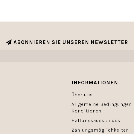
ABONNIEREN SIE UNSEREN NEWSLETTER
INFORMATIONEN
Über uns
Allgemeine Bedingungen
Konditionen
Haftungsausschluss
Zahlungsmöglichkeiten