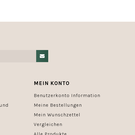
MEIN KONTO
Benutzerkonto Information
 und
Meine Bestellungen
Mein Wunschzettel
Vergleichen
Alle Produkte