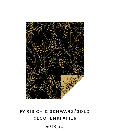
PARIS CHIC SCHWARZ/GOLD
GESCHENKPAPIER
€69,50