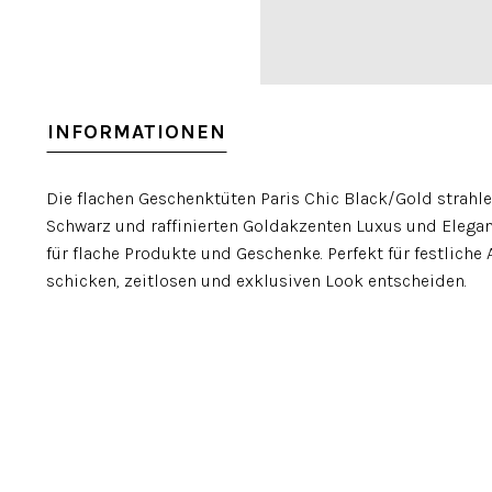
INFORMATIONEN
Die flachen Geschenktüten Paris Chic Black/Gold strah
Schwarz und raffinierten Goldakzenten Luxus und Eleganz
für flache Produkte und Geschenke. Perfekt für festliche 
schicken, zeitlosen und exklusiven Look entscheiden.