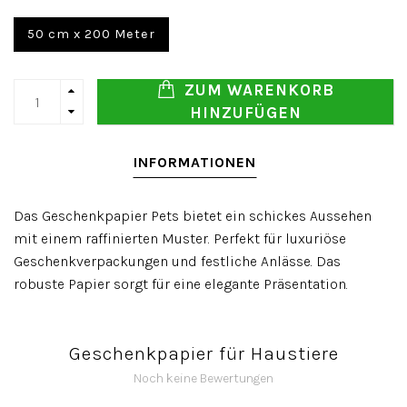
50 cm x 200 Meter
ZUM WARENKORB
HINZUFÜGEN
INFORMATIONEN
Das Geschenkpapier Pets bietet ein schickes Aussehen
mit einem raffinierten Muster. Perfekt für luxuriöse
Geschenkverpackungen und festliche Anlässe. Das
robuste Papier sorgt für eine elegante Präsentation.
Geschenkpapier für Haustiere
Noch keine Bewertungen