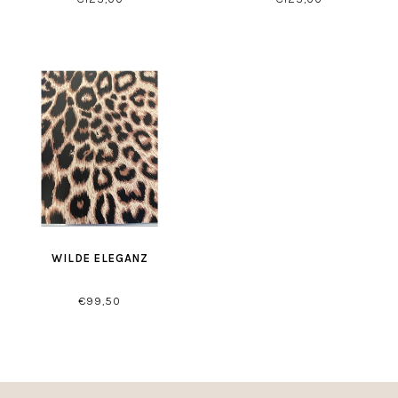
WILDE ELEGANZ
€99,50