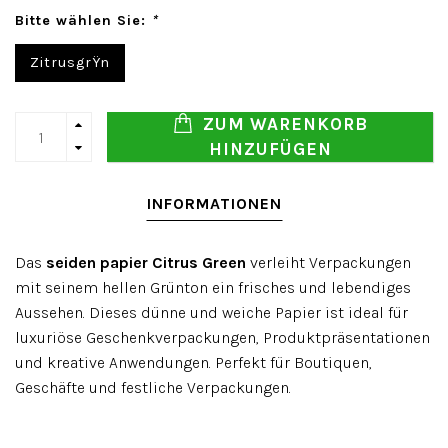
Bitte wählen Sie:
*
ZitrusgrŸn
ZUM WARENKORB
HINZUFÜGEN
INFORMATIONEN
Das
seiden papier Citrus Green
verleiht Verpackungen
mit seinem hellen Grünton ein frisches und lebendiges
Aussehen. Dieses dünne und weiche Papier ist ideal für
luxuriöse Geschenkverpackungen, Produktpräsentationen
und kreative Anwendungen. Perfekt für Boutiquen,
Geschäfte und festliche Verpackungen.