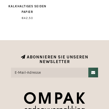
KALKHALTIGES SEIDEN
PAPIER
€42,50
ABONNIEREN SIE UNSEREN
NEWSLETTER