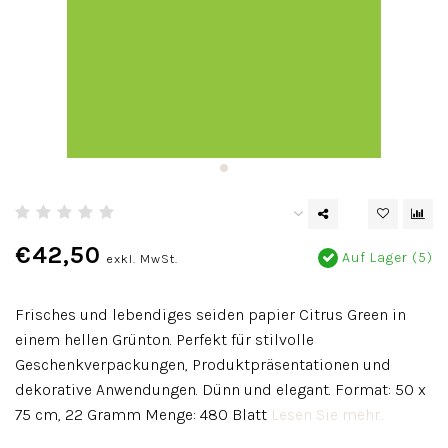
€42,50
Auf Lager (5)
exkl. MwSt.
Frisches und lebendiges seiden papier Citrus Green in
einem hellen Grünton. Perfekt für stilvolle
Geschenkverpackungen, Produktpräsentationen und
dekorative Anwendungen. Dünn und elegant. Format: 50 x
75 cm, 22 Gramm Menge: 480 Blatt
Lesen Sie mehr..