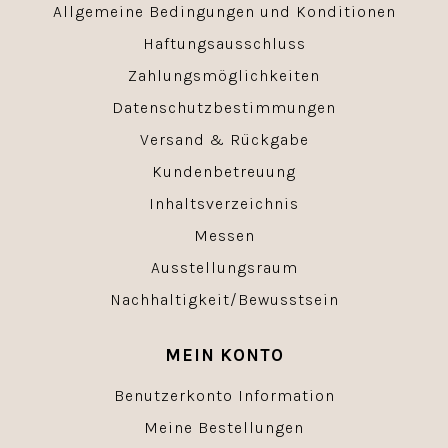
Allgemeine Bedingungen und Konditionen
Haftungsausschluss
Zahlungsmöglichkeiten
Datenschutzbestimmungen
Versand & Rückgabe
Kundenbetreuung
Inhaltsverzeichnis
Messen
Ausstellungsraum
Nachhaltigkeit/Bewusstsein
MEIN KONTO
Benutzerkonto Information
Meine Bestellungen