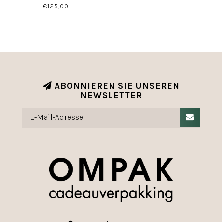
€125,00
ABONNIEREN SIE UNSEREN
NEWSLETTER