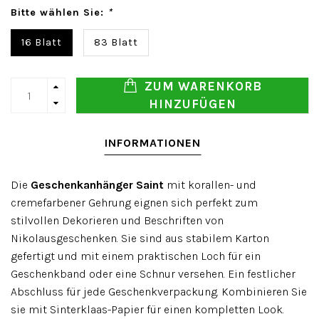
Bitte wählen Sie:
*
16 Blatt
83 Blatt
ZUM WARENKORB
HINZUFÜGEN
INFORMATIONEN
Die
Geschenkanhänger Saint
mit korallen- und
cremefarbener Gehrung eignen sich perfekt zum
stilvollen Dekorieren und Beschriften von
Nikolausgeschenken. Sie sind aus stabilem Karton
gefertigt und mit einem praktischen Loch für ein
Geschenkband oder eine Schnur versehen. Ein festlicher
Abschluss für jede Geschenkverpackung. Kombinieren Sie
sie mit Sinterklaas-Papier für einen kompletten Look.