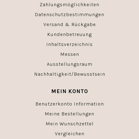
Zahlungsmöglichkeiten
Datenschutzbestimmungen
Versand & Rückgabe
Kundenbetreuung
Inhaltsverzeichnis
Messen
Ausstellungsraum
Nachhaltigkeit/Bewusstsein
MEIN KONTO
Benutzerkonto Information
Meine Bestellungen
Mein Wunschzettel
Vergleichen