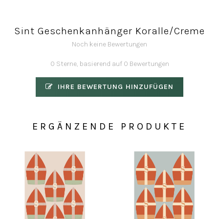
Sint Geschenkanhänger Koralle/Creme
Noch keine Bewertungen
0 Sterne, basierend auf 0 Bewertungen
IHRE BEWERTUNG HINZUFÜGEN
ERGÄNZENDE PRODUKTE