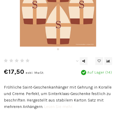
€17,50
Auf Lager (14)
exkl. MwSt.
Fröhliche Saint-Geschenkanhänger mit Gehrung in Koralle
und Creme. Perfekt, um Sinterklaas-Geschenke festlich zu
beschriften. Hergestellt aus stabilem Karton. Satz mit
mehreren Anhängern.
Lesen Sie mehr..