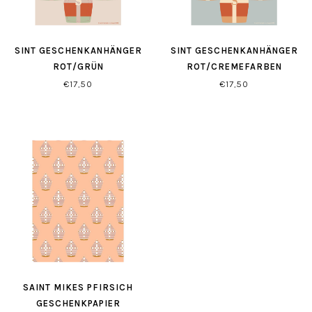
SINT GESCHENKANHÄNGER
SINT GESCHENKANHÄNGER
ROT/GRÜN
ROT/CREMEFARBEN
€17,50
€17,50
SAINT MIKES PFIRSICH
GESCHENKPAPIER