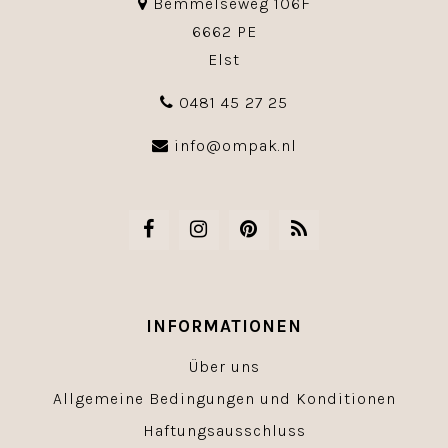
Bemmelseweg 106F
6662 PE
Elst
0481 45 27 25
info@ompak.nl
INFORMATIONEN
Über uns
Allgemeine Bedingungen und Konditionen
Haftungsausschluss