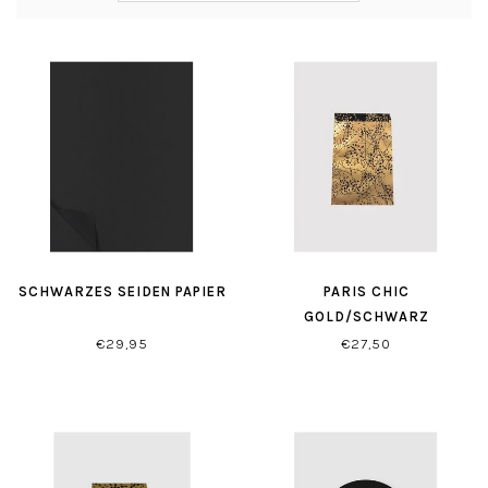
SCHWARZES SEIDEN PAPIER
PARIS CHIC
GOLD/SCHWARZ
GESCHENKTÜTEN
€29,95
€27,50