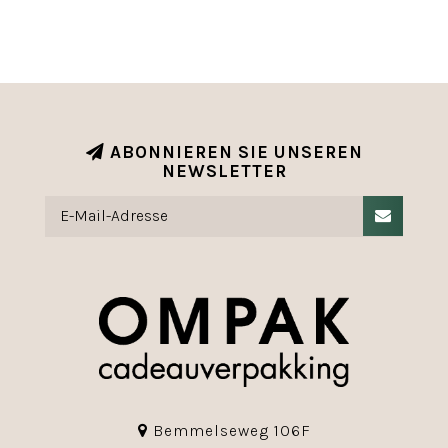
ABONNIEREN SIE UNSEREN
NEWSLETTER
Bemmelseweg 106F