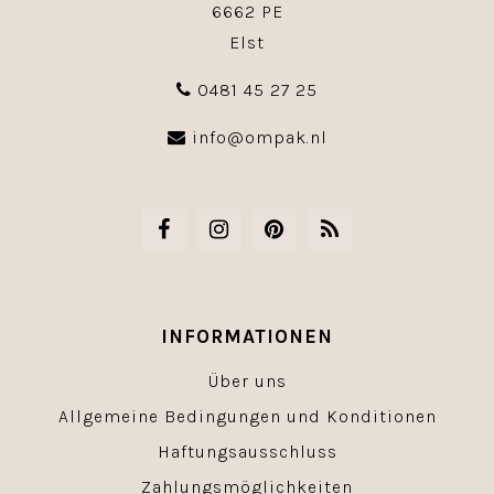
6662 PE
Elst
0481 45 27 25
info@ompak.nl
INFORMATIONEN
Über uns
Allgemeine Bedingungen und Konditionen
Haftungsausschluss
Zahlungsmöglichkeiten