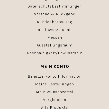
Datenschutzbestimmungen
Versand & Rückgabe
Kundenbetreuung
Inhaltsverzeichnis
Messen
Ausstellungsraum
Nachhaltigkeit/Bewusstsein
MEIN KONTO
Benutzerkonto Information
Meine Bestellungen
Mein Wunschzettel
Vergleichen
Alle Produkte