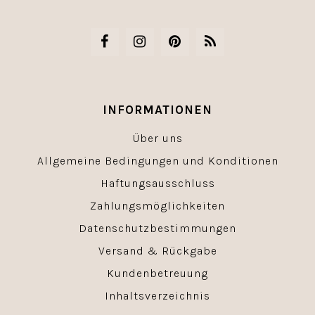
INFORMATIONEN
Über uns
Allgemeine Bedingungen und Konditionen
Haftungsausschluss
Zahlungsmöglichkeiten
Datenschutzbestimmungen
Versand & Rückgabe
Kundenbetreuung
Inhaltsverzeichnis