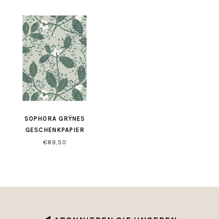
SOPHORA GRŸNES
GESCHENKPAPIER
€89,50