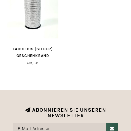
FABULOUS (SILBER)
GESCHENKBAND
€9,50
ABONNIEREN SIE UNSEREN
NEWSLETTER