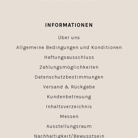
INFORMATIONEN
Über uns
Allgemeine Bedingungen und Konditionen
Haftungsausschluss
Zahlungsmöglichkeiten
Datenschutzbestimmungen
Versand & Rückgabe
Kundenbetreuung
Inhaltsverzeichnis
Messen
Ausstellungsraum
Nachhaltigkeit/Bewusstsein