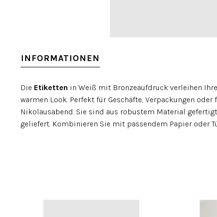
INFORMATIONEN
Die
Etiketten
in Weiß mit Bronzeaufdruck verleihen Ihr
warmen Look. Perfekt für Geschäfte, Verpackungen oder
Nikolausabend. Sie sind aus robustem Material gefertig
geliefert. Kombinieren Sie mit passendem Papier oder Tüt