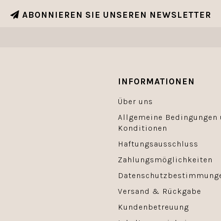
ABONNIEREN SIE UNSEREN NEWSLETTER
INFORMATIONEN
Über uns
Allgemeine Bedingungen
Konditionen
Haftungsausschluss
Zahlungsmöglichkeiten
Datenschutzbestimmung
Versand & Rückgabe
Kundenbetreuung