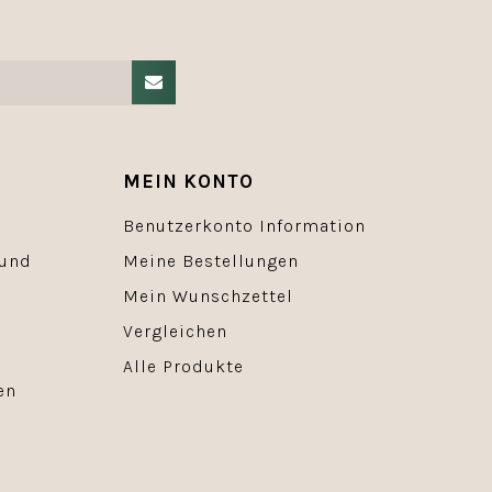
MEIN KONTO
Benutzerkonto Information
 und
Meine Bestellungen
Mein Wunschzettel
Vergleichen
Alle Produkte
en