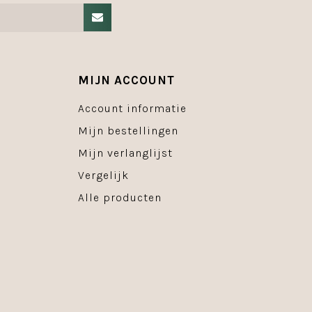
MIJN ACCOUNT
Account informatie
Mijn bestellingen
Mijn verlanglijst
Vergelijk
Alle producten