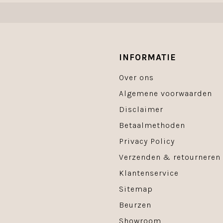
INFORMATIE
Over ons
Algemene voorwaarden
Disclaimer
Betaalmethoden
Privacy Policy
Verzenden & retourneren
Klantenservice
Sitemap
Beurzen
Showroom