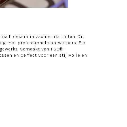
fisch dessin in zachte lila tinten. Dit
ng met professionele ontwerpers. Elk
tgewerkt. Gemaakt van FSC®-
ssen en perfect voor een stijlvolle en