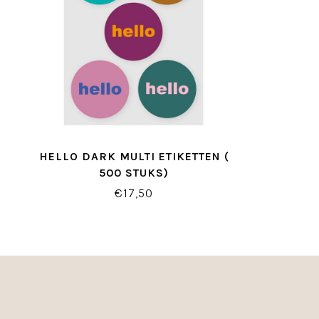
HELLO DARK MULTI ETIKETTEN (
500 STUKS)
€17,50