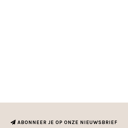
ABONNEER JE OP ONZE NIEUWSBRIEF