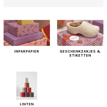
INPAKPAPIER
GESCHENKZAKJES &
ETIKETTEN
LINTEN