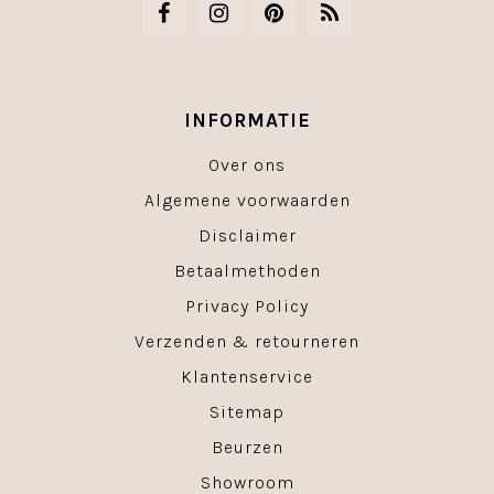
INFORMATIE
Over ons
Algemene voorwaarden
Disclaimer
Betaalmethoden
Privacy Policy
Verzenden & retourneren
Klantenservice
Sitemap
Beurzen
Showroom