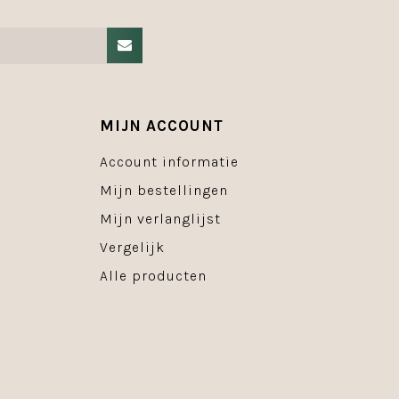
MIJN ACCOUNT
Account informatie
Mijn bestellingen
Mijn verlanglijst
Vergelijk
Alle producten