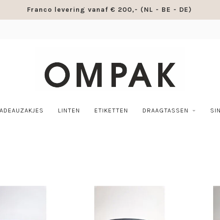
Franco levering vanaf € 200,- (NL - BE - DE)
ADEAUZAKJES
LINTEN
ETIKETTEN
DRAAGTASSEN
SI