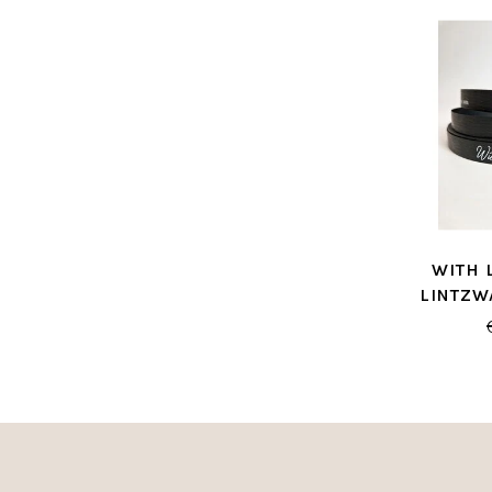
WITH 
LINTZW