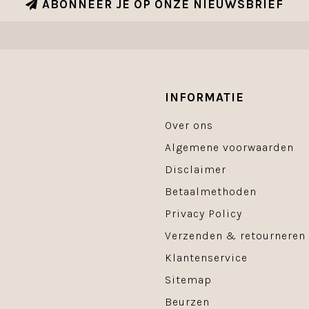
ABONNEER JE OP ONZE NIEUWSBRIEF
INFORMATIE
Over ons
Algemene voorwaarden
Disclaimer
Betaalmethoden
Privacy Policy
Verzenden & retourneren
Klantenservice
Sitemap
Beurzen