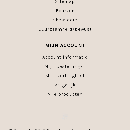
Sitemap
Beurzen
Showroom
Duurzaamheid/bewust
MIJN ACCOUNT
Account informatie
Mijn bestellingen
Mijn verlanglijst
Vergelijk
Alle producten