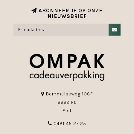
ABONNEER JE OP ONZE
NIEUWSBRIEF
Bemmelseweg 106F
6662 PE
Elst
0481 45 27 25