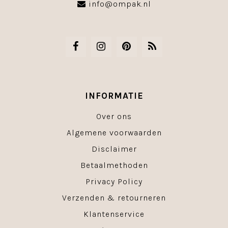
info@ompak.nl
INFORMATIE
Over ons
Algemene voorwaarden
Disclaimer
Betaalmethoden
Privacy Policy
Verzenden & retourneren
Klantenservice