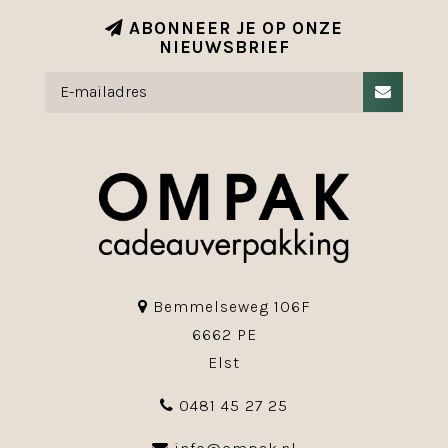
ABONNEER JE OP ONZE
NIEUWSBRIEF
Bemmelseweg 106F
6662 PE
Elst
0481 45 27 25