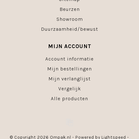
Beurzen
Showroom
Duurzaamheid/bewust
MIJN ACCOUNT
Account informatie
Mijn bestellingen
Mijn verlanglijst
Vergelijk
Alle producten
© Copyright 2026 Ompak.nl - Powered by
Lightspeed
-