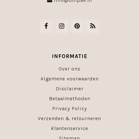
info@ompak.nl
INFORMATIE
Over ons
Algemene voorwaarden
Disclaimer
Betaalmethoden
Privacy Policy
Verzenden & retourneren
Klantenservice
Sitemap