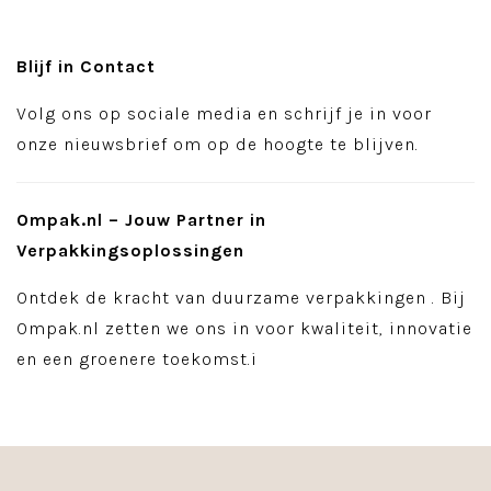
Blijf in Contact
Volg ons op sociale media en schrijf je in voor
onze nieuwsbrief om op de hoogte te blijven.
Ompak.nl – Jouw Partner in
Verpakkingsoplossingen
Ontdek de kracht van duurzame verpakkingen . Bij
Ompak.nl zetten we ons in voor kwaliteit, innovatie
en een groenere toekomst.i