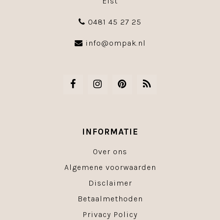
Elst
0481 45 27 25
info@ompak.nl
INFORMATIE
Over ons
Algemene voorwaarden
Disclaimer
Betaalmethoden
Privacy Policy