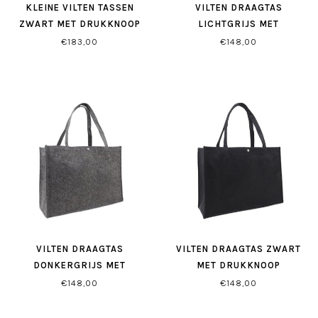
KLEINE VILTEN TASSEN
VILTEN DRAAGTAS
ZWART MET DRUKKNOOP
LICHTGRIJS MET
DRUKKNOOP
€183,00
€148,00
VILTEN DRAAGTAS
VILTEN DRAAGTAS ZWART
DONKERGRIJS MET
MET DRUKKNOOP
DRUKKNOOP
€148,00
€148,00