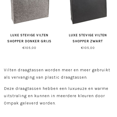
LUXE STEVIGE VILTEN
LUXE STEVIGE VILTEN
SHOPPER DONKER GRIJS
SHOPPER ZWART
€105,00
€105,00
Vilten draagtassen worden meer en meer gebruikt
als vervanging van plastic draagtassen.
Deze draagtassen hebben een luxueuze en warme
uitstraling en kunnen in meerdere kleuren door
Ompak geleverd worden.