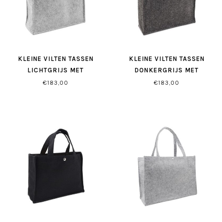
KLEINE VILTEN TASSEN
KLEINE VILTEN TASSEN
LICHTGRIJS MET
DONKERGRIJS MET
DRUKKNOOP
DRUKKNOOP
€183,00
€183,00