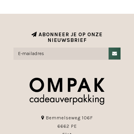
ABONNEER JE OP ONZE
NIEUWSBRIEF
Bemmelseweg 106F
6662 PE