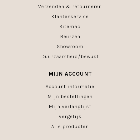
Verzenden & retourneren
Klantenservice
Sitemap
Beurzen
Showroom
Duurzaamheid/bewust
MIJN ACCOUNT
Account informatie
Mijn bestellingen
Mijn verlanglijst
Vergelijk
Alle producten