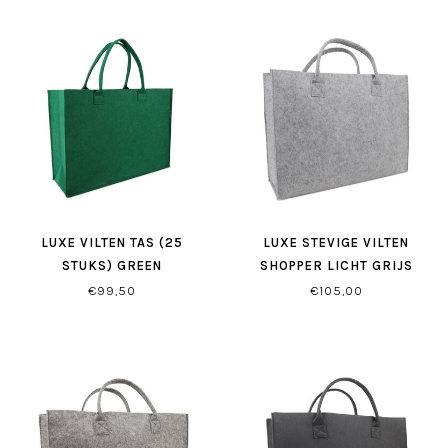
LUXE VILTEN TAS (25
LUXE STEVIGE VILTEN
STUKS) GREEN
SHOPPER LICHT GRIJS
€99,50
€105,00