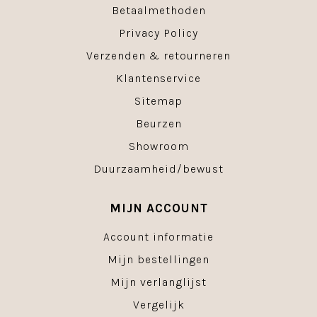
Betaalmethoden
Privacy Policy
Verzenden & retourneren
Klantenservice
Sitemap
Beurzen
Showroom
Duurzaamheid/bewust
MIJN ACCOUNT
Account informatie
Mijn bestellingen
Mijn verlanglijst
Vergelijk