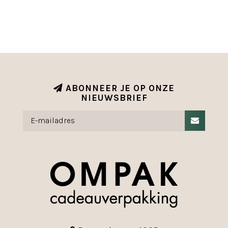
ABONNEER JE OP ONZE
NIEUWSBRIEF