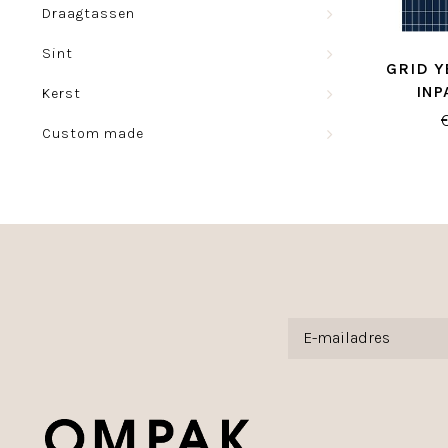
Draagtassen
Sint
GRID 
INP
Kerst
Custom made