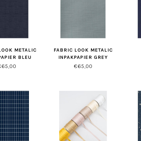
LOOK METALIC
FABRIC LOOK METALIC
PAPIER BLEU
INPAKPAPIER GREY
€65,00
€65,00