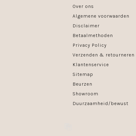
Over ons
Algemene voorwaarden
Disclaimer
Betaalmethoden
Privacy Policy
Verzenden & retourneren
Klantenservice
Sitemap
Beurzen
Showroom
Duurzaamheid/bewust