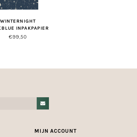
WINTERNIGHT
BLUE INPAKPAPIER
€99,50
MIJN ACCOUNT