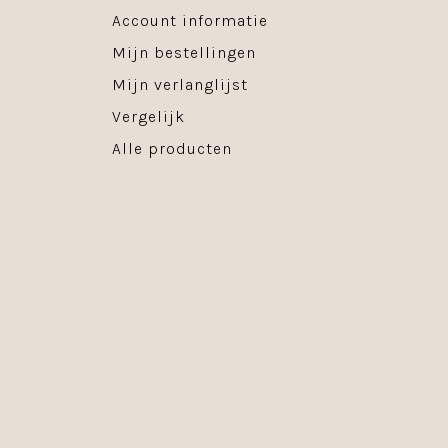
Account informatie
Mijn bestellingen
Mijn verlanglijst
Vergelijk
Alle producten