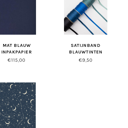
MAT BLAUW
SATIJNBAND
INPAKPAPIER
BLAUWTINTEN
€115,00
€9,50