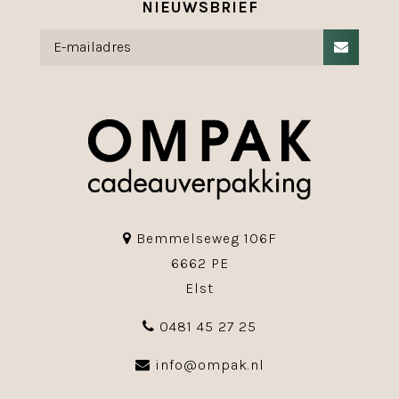
NIEUWSBRIEF
Bemmelseweg 106F
6662 PE
Elst
0481 45 27 25
info@ompak.nl