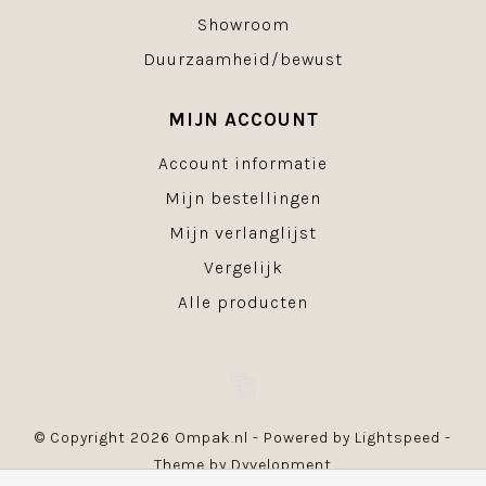
Showroom
Duurzaamheid/bewust
MIJN ACCOUNT
Account informatie
Mijn bestellingen
Mijn verlanglijst
Vergelijk
Alle producten
© Copyright 2026 Ompak.nl - Powered by
Lightspeed
-
Theme by
Dyvelopment