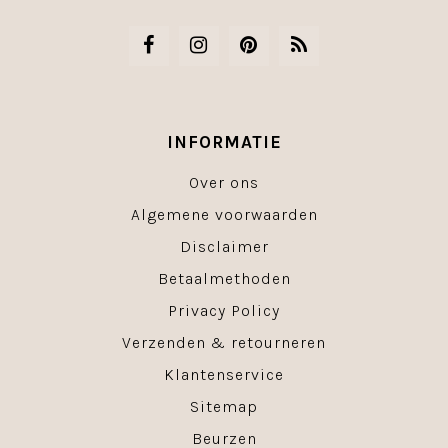
INFORMATIE
Over ons
Algemene voorwaarden
Disclaimer
Betaalmethoden
Privacy Policy
Verzenden & retourneren
Klantenservice
Sitemap
Beurzen