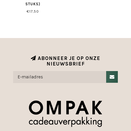
STUKS)
€17,50
ABONNEER JE OP ONZE
NIEUWSBRIEF