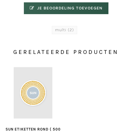
JE BEOORDELING TOEVOEGEN
multi
(2)
GERELATEERDE PRODUCTEN
SUN ETIKETTEN ROND ( 500