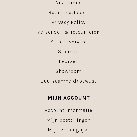
Disclaimer
Betaalmethoden
Privacy Policy
Verzenden & retourneren
Klantenservice
Sitemap
Beurzen
Showroom
Duurzaamheid/bewust
MIJN ACCOUNT
Account informatie
Mijn bestellingen
Mijn verlanglijst