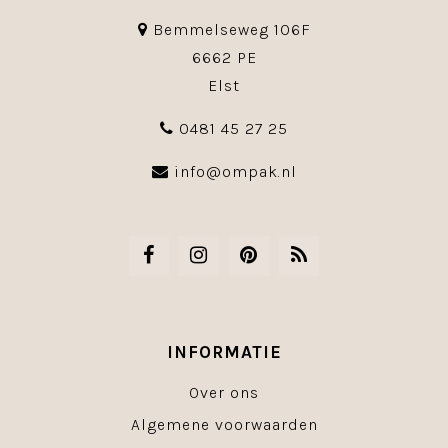
Bemmelseweg 106F
6662 PE
Elst
0481 45 27 25
info@ompak.nl
INFORMATIE
Over ons
Algemene voorwaarden