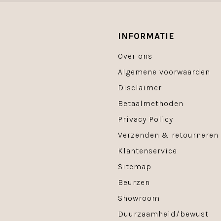
INFORMATIE
Over ons
Algemene voorwaarden
Disclaimer
Betaalmethoden
Privacy Policy
Verzenden & retourneren
Klantenservice
Sitemap
Beurzen
Showroom
Duurzaamheid/bewust