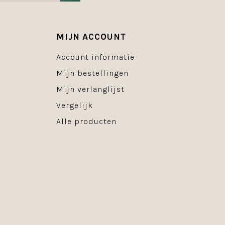
MIJN ACCOUNT
Account informatie
Mijn bestellingen
Mijn verlanglijst
Vergelijk
Alle producten