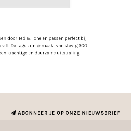
pen door Ted & Tone en passen perfect bij
kraft. De tags zijn gemaakt van stevig 300
en krachtige en duurzame uitstraling.
ABONNEER JE OP ONZE NIEUWSBRIEF