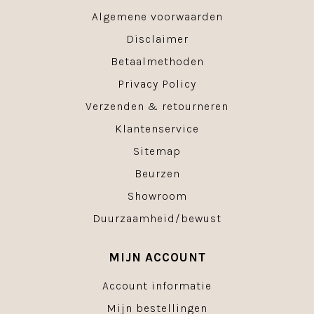
Algemene voorwaarden
Disclaimer
Betaalmethoden
Privacy Policy
Verzenden & retourneren
Klantenservice
Sitemap
Beurzen
Showroom
Duurzaamheid/bewust
MIJN ACCOUNT
Account informatie
Mijn bestellingen