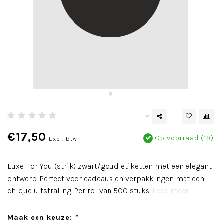
€17,50
Op voorraad (19)
Excl. btw
Luxe For You (strik) zwart/goud etiketten met een elegant
ontwerp. Perfect voor cadeaus en verpakkingen met een
chique uitstraling. Per rol van 500 stuks.
Lees meer..
Maak een keuze:
*