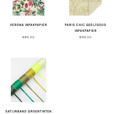
VERONA INPAKPAPIER
PARIS CHIC GEEL/GOUD
INPAKPAPIER
€85,00
€99,50
SATIJNBAND GROENTINTEN