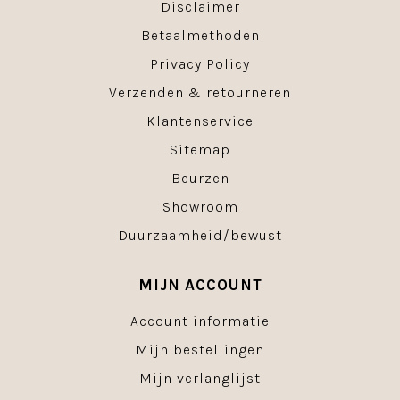
Disclaimer
Betaalmethoden
Privacy Policy
Verzenden & retourneren
Klantenservice
Sitemap
Beurzen
Showroom
Duurzaamheid/bewust
MIJN ACCOUNT
Account informatie
Mijn bestellingen
Mijn verlanglijst