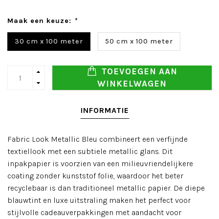
Maak een keuze:
*
30 cm x 100 meter
50 cm x 100 meter
TOEVOEGEN AAN
WINKELWAGEN
INFORMATIE
Fabric Look Metallic Bleu combineert een verfijnde
textiellook met een subtiele metallic glans. Dit
inpakpapier is voorzien van een milieuvriendelijkere
coating zonder kunststof folie, waardoor het beter
recyclebaar is dan traditioneel metallic papier. De diepe
blauwtint en luxe uitstraling maken het perfect voor
stijlvolle cadeauverpakkingen met aandacht voor