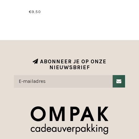
€9,50
ABONNEER JE OP ONZE
NIEUWSBRIEF