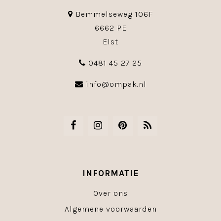
Bemmelseweg 106F
6662 PE
Elst
0481 45 27 25
info@ompak.nl
INFORMATIE
Over ons
Algemene voorwaarden