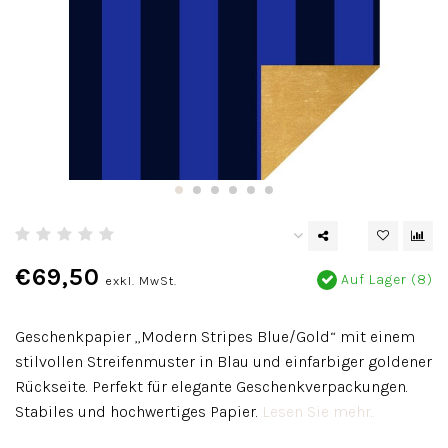
€69,50
Auf Lager (8)
exkl. MwSt.
Geschenkpapier „Modern Stripes Blue/Gold“ mit einem
stilvollen Streifenmuster in Blau und einfarbiger goldener
Rückseite. Perfekt für elegante Geschenkverpackungen.
Stabiles und hochwertiges Papier.
Lesen Sie mehr..