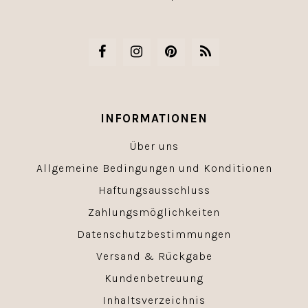
INFORMATIONEN
Über uns
Allgemeine Bedingungen und Konditionen
Haftungsausschluss
Zahlungsmöglichkeiten
Datenschutzbestimmungen
Versand & Rückgabe
Kundenbetreuung
Inhaltsverzeichnis