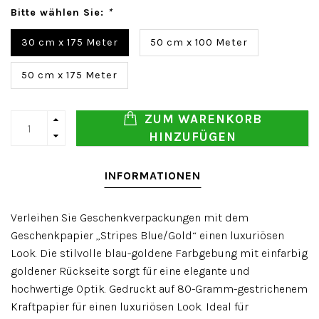
Bitte wählen Sie:
*
30 cm x 175 Meter
50 cm x 100 Meter
50 cm x 175 Meter
ZUM WARENKORB
HINZUFÜGEN
INFORMATIONEN
Verleihen Sie Geschenkverpackungen mit dem
Geschenkpapier „Stripes Blue/Gold“ einen luxuriösen
Look. Die stilvolle blau-goldene Farbgebung mit einfarbig
goldener Rückseite sorgt für eine elegante und
hochwertige Optik. Gedruckt auf 80-Gramm-gestrichenem
Kraftpapier für einen luxuriösen Look. Ideal für