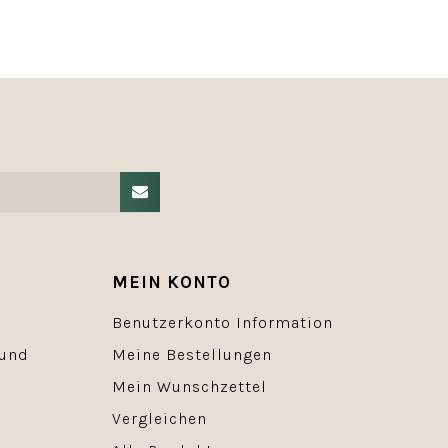
MEIN KONTO
Benutzerkonto Information
 und
Meine Bestellungen
Mein Wunschzettel
Vergleichen