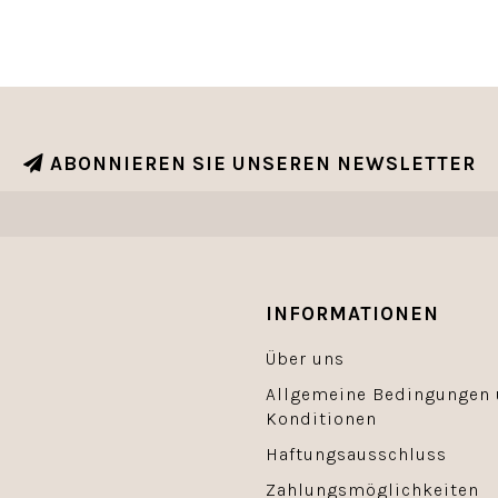
ABONNIEREN SIE UNSEREN NEWSLETTER
INFORMATIONEN
Über uns
Allgemeine Bedingungen
Konditionen
Haftungsausschluss
Zahlungsmöglichkeiten