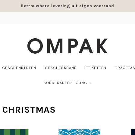
Betrouwbare levering uit eigen voorraad
GESCHENKTÜTEN
GESCHENKBAND
ETIKETTEN
TRAGETA
SONDERANFERTIGUNG
T CHRISTMAS