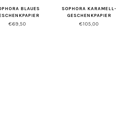
OPHORA BLAUES
SOPHORA KARAMELL-
ESCHENKPAPIER
GESCHENKPAPIER
€69,50
€105,00